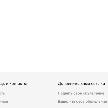
щь и контакты
Дополнительные ссылки
кты
Поднять своё объявление
нное
Выделить своё объявление