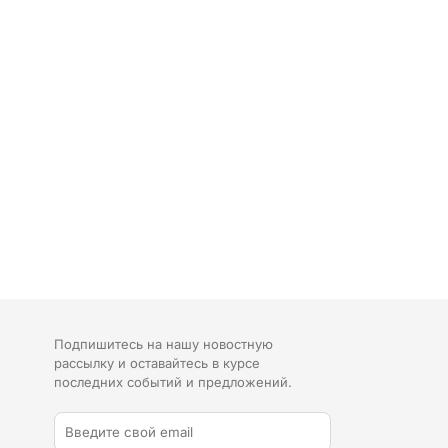
Подпишитесь на нашу новостную
рассылку и оставайтесь в курсе
последних событий и предложений.