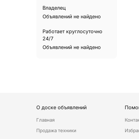
Владелец
Объявлений не найдено
Работает круглосуточно
24/7
Объявлений не найдено
О доске объявлений
Помо
Главная
Конта
Продажа техники
Избра