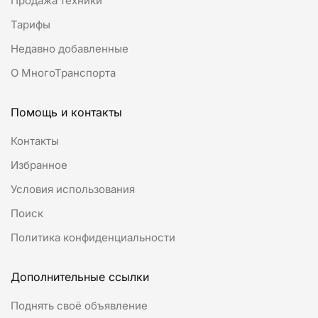
Продажа техники
Тарифы
Недавно добавленные
О МногоТранспорта
Помощь и контакты
Контакты
Избранное
Условия использования
Поиск
Политика конфиденциальности
Дополнительные ссылки
Поднять своё объявление