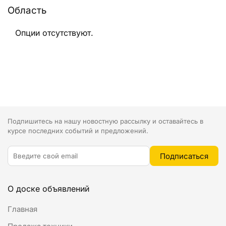
Область
Опции отсутствуют.
Подпишитесь на нашу новостную рассылку и оставайтесь в
курсе последних событий и предложений.
О доске объявлений
Главная