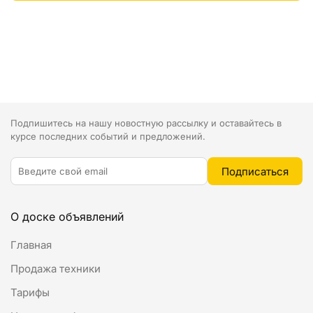
Подпишитесь на нашу новостную рассылку и оставайтесь в
курсе последних событий и предложений.
О доске объявлений
Главная
Продажа техники
Тарифы