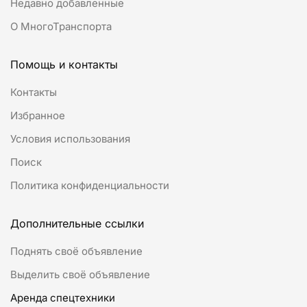
Недавно добавленные
О МногоТранспорта
Помощь и контакты
Контакты
Избранное
Условия использования
Поиск
Политика конфиденциальности
Дополнительные ссылки
Поднять своё объявление
Выделить своё объявление
Аренда спецтехники