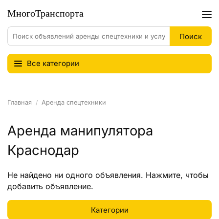
Все категории
Главная
Аренда спецтехники
Аренда манипулятора
Краснодар
Не найдено ни одного объявления.
Нажмите
, чтобы
добавить объявление.