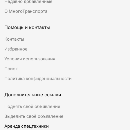
Недавно добавленные
О МногоТранспорта
Помощь и контакты
Контакты
Избранное
Условия использования
Поиск
Политика конфиденциальности
Дополнительные ссылки
Поднять своё объявление
Выделить своё объявление
Аренда спецтехники