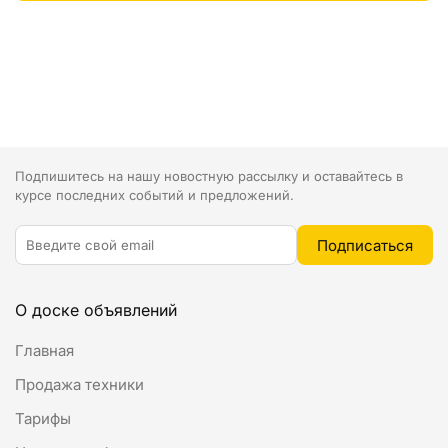
Подпишитесь на нашу новостную рассылку и оставайтесь в
курсе последних событий и предложений.
О доске объявлений
Главная
Продажа техники
Тарифы