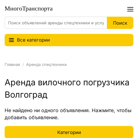
Все категории
Главная
Аренда спецтехники
Аренда вилочного погрузчика
Волгоград
Не найдено ни одного объявления.
Нажмите
, чтобы
добавить объявление.