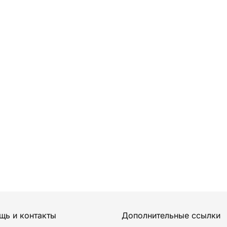
щь и контакты
Дополнительные ссылки