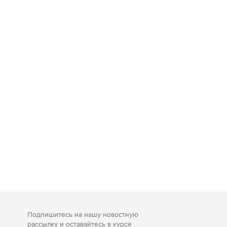
Подпишитесь на нашу новостную
рассылку и оставайтесь в курсе