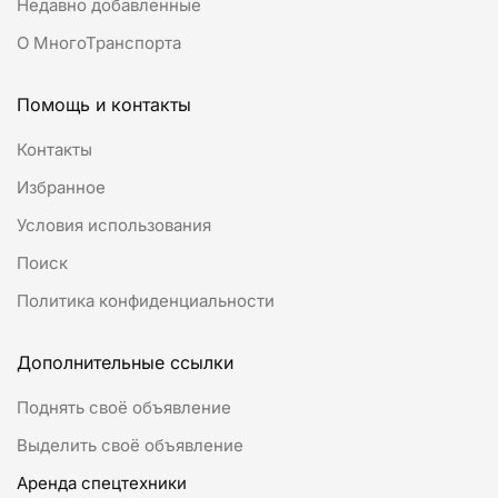
Недавно добавленные
О МногоТранспорта
Помощь и контакты
Контакты
Избранное
Условия использования
Поиск
Политика конфиденциальности
Дополнительные ссылки
Поднять своё объявление
Выделить своё объявление
Аренда спецтехники