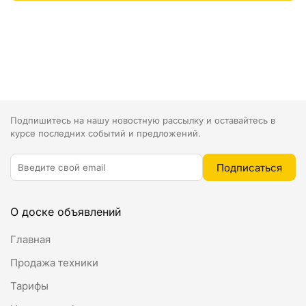
Подпишитесь на нашу новостную рассылку и оставайтесь в
курсе последних событий и предложений.
О доске объявлений
Главная
Продажа техники
Тарифы