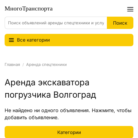
Все категории
Главная
Аренда спецтехники
Аренда экскаватора
погрузчика Волгоград
Не найдено ни одного объявления.
Нажмите
, чтобы
добавить объявление.