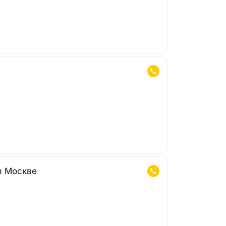
в Москве