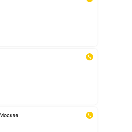
 Москве