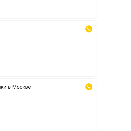
ики в Москве