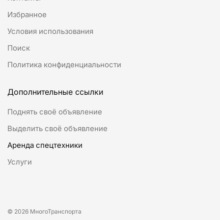
Избранное
Условия использования
Поиск
Политика конфиденциальности
Дополнительные ссылки
Поднять своё объявление
Выделить своё объявление
Аренда спецтехники
Услуги
© 2026 МногоТранспорта