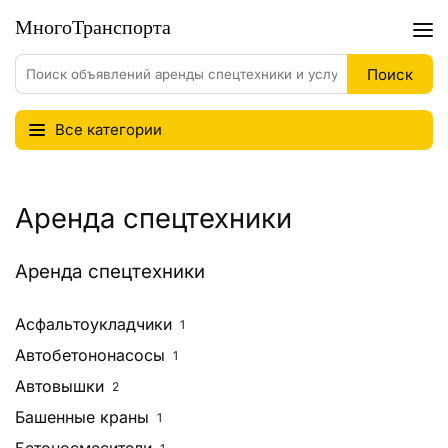
Все категории
Аренда спецтехники
Аренда спецтехники
Асфальтоукладчики
1
Автобетононасосы
1
Автовышки
2
Башенные краны
1