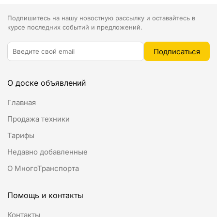
Подпишитесь на нашу новостную рассылку и оставайтесь в
курсе последних событий и предложений.
О доске объявлений
Главная
Продажа техники
Тарифы
Недавно добавленные
О МногоТранспорта
Помощь и контакты
Контакты