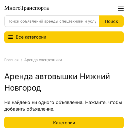
Все категории
Главная
Аренда спецтехники
Аренда автовышки Нижний
Новгород
Не найдено ни одного объявления.
Нажмите
, чтобы
добавить объявление.