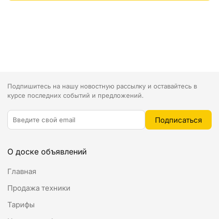
Подпишитесь на нашу новостную рассылку и оставайтесь в
курсе последних событий и предложений.
О доске объявлений
Главная
Продажа техники
Тарифы