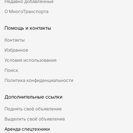
Недавно добавленные
О МногоТранспорта
Помощь и контакты
Контакты
Избранное
Условия использования
Поиск
Политика конфиденциальности
Дополнительные ссылки
Поднять своё объявление
Выделить своё объявление
Аренда спецтехники