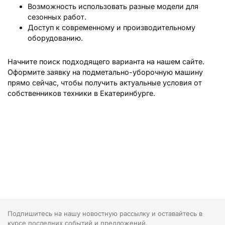
Возможность использовать разные модели для
сезонных работ.
Доступ к современному и производительному
оборудованию.
Начните поиск подходящего варианта на нашем сайте.
Оформите заявку на подметально-уборочную машину
прямо сейчас, чтобы получить актуальные условия от
собственников техники в Екатеринбурге.
Подпишитесь на нашу новостную рассылку и оставайтесь в
курсе последних событий и предложений.