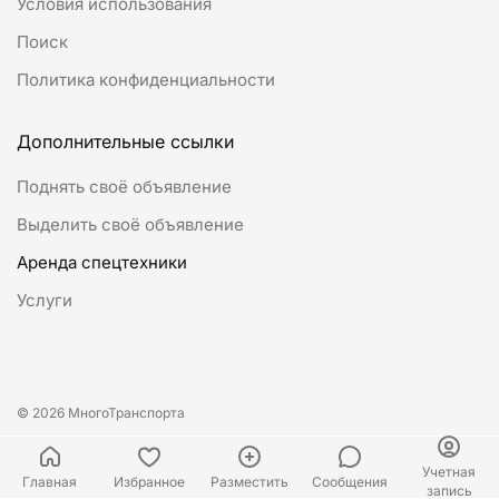
Условия использования
Поиск
Политика конфиденциальности
Дополнительные ссылки
Поднять своё объявление
Выделить своё объявление
Аренда спецтехники
Услуги
© 2026 МногоТранспорта
Учетная
Главная
Избранное
Разместить
Сообщения
запись