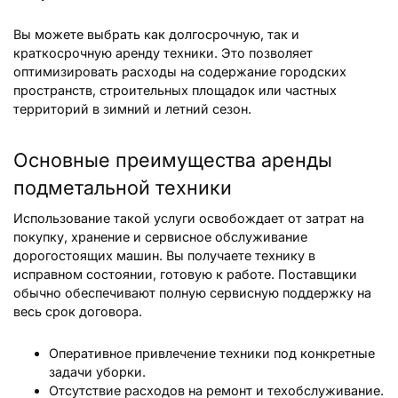
Вы можете выбрать как долгосрочную, так и
краткосрочную аренду техники. Это позволяет
оптимизировать расходы на содержание городских
пространств, строительных площадок или частных
территорий в зимний и летний сезон.
Основные преимущества аренды
подметальной техники
Использование такой услуги освобождает от затрат на
покупку, хранение и сервисное обслуживание
дорогостоящих машин. Вы получаете технику в
исправном состоянии, готовую к работе. Поставщики
обычно обеспечивают полную сервисную поддержку на
весь срок договора.
Оперативное привлечение техники под конкретные
задачи уборки.
Отсутствие расходов на ремонт и техобслуживание.