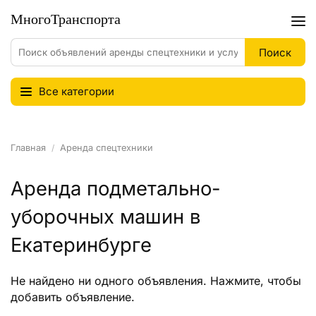
Все категории
Главная
Аренда спецтехники
Аренда подметально-
уборочных машин в
Екатеринбурге
Не найдено ни одного объявления.
Нажмите
, чтобы
добавить объявление.