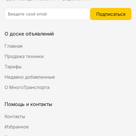
О доске объявлений
Главная
Продажа техники
Тарифы
Недавно добавленные
О МногоТранспорта
Помощь и контакты
Контакты
Избранное