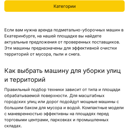
Если вам нужна аренда подметально-уборочных машин в
Екатеринбурге, на нашей площадке вы найдете
актуальные предложения от проверенных поставщиков.
Эти машины предназначены для эффективной очистки
территорий от мусора, пыли и снега.
Как выбрать машину для уборки улиц
и территорий
Правильный подбор техники зависит от типа и площади
обрабатываемой поверхности. Для масштабных
городских улиц или дорог подойдут мощные машины с
большим баком для мусора и водой. Компактные модели
с маневренностью эффективны на площадях перед
торговыми центрами, парковках и промышленных
складах.