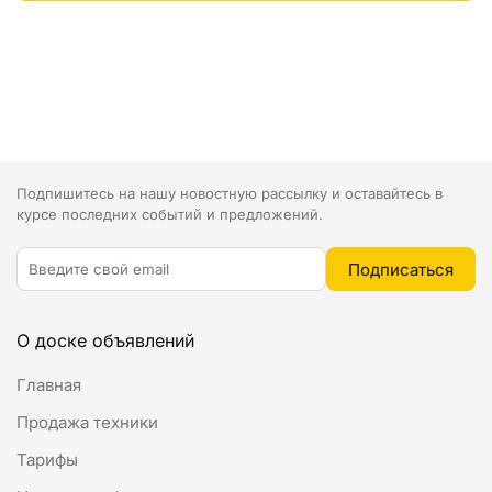
Подпишитесь на нашу новостную рассылку и оставайтесь в
курсе последних событий и предложений.
О доске объявлений
Главная
Продажа техники
Тарифы