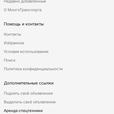
Недавно добавленные
О МногоТранспорта
Помощь и контакты
Контакты
Избранное
Условия использования
Поиск
Политика конфиденциальности
Дополнительные ссылки
Поднять своё объявление
Выделить своё объявление
Аренда спецтехники