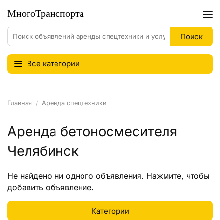
Все категории
Главная
Аренда спецтехники
Аренда бетоносмесителя
Челябинск
Не найдено ни одного объявления.
Нажмите
, чтобы
добавить объявление.