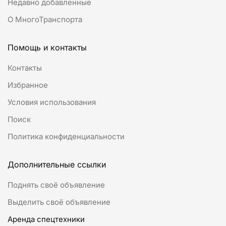
Недавно добавленные
О МногоТранспорта
Помощь и контакты
Контакты
Избранное
Условия использования
Поиск
Политика конфиденциальности
Дополнительные ссылки
Поднять своё объявление
Выделить своё объявление
Аренда спецтехники