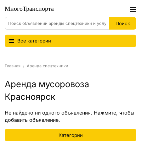
Все категории
Главная
Аренда спецтехники
Аренда мусоровоза
Красноярск
Не найдено ни одного объявления.
Нажмите
, чтобы
добавить объявление.