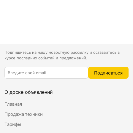
Подпишитесь на нашу новостную рассылку и оставайтесь в
курсе последних событий и предложений.
О доске объявлений
Главная
Продажа техники
Тарифы