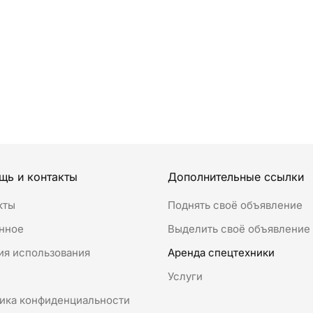
щь и контакты
Дополнительные ссылки
кты
Поднять своё объявление
нное
Выделить своё объявление
ия использования
Аренда спецтехники
к
Услуги
ика конфиденциальности