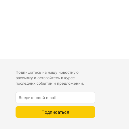
Подпишитесь на нашу новостную
рассылку и оставайтесь в курсе
последних событий и предложений.