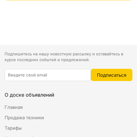
Подпишитесь на нашу новостную рассылку и оставайтесь в
курсе последних событий и предложений.
О доске объявлений
Главная
Продажа техники
Тарифы