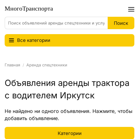
Все категории
Главная
Аренда спецтехники
Объявления аренды трактора
с водителем Иркутск
Не найдено ни одного объявления.
Нажмите
, чтобы
добавить объявление.