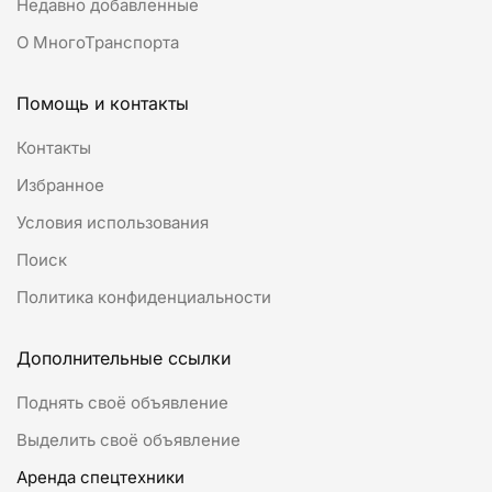
Недавно добавленные
О МногоТранспорта
Помощь и контакты
Контакты
Избранное
Условия использования
Поиск
Политика конфиденциальности
Дополнительные ссылки
Поднять своё объявление
Выделить своё объявление
Аренда спецтехники