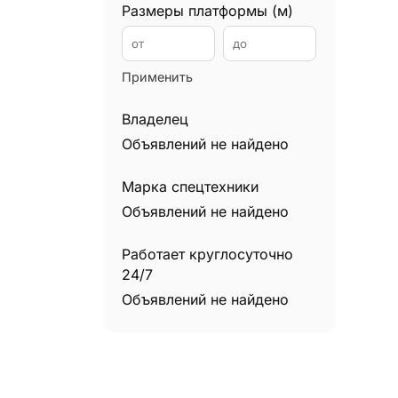
Размеры платформы (м)
Применить
Владелец
Объявлений не найдено
Марка спецтехники
Объявлений не найдено
Работает круглосуточно
24/7
Объявлений не найдено