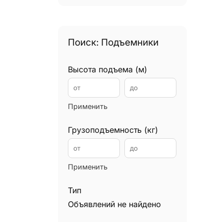
Поиск: Подъемники
Высота подъема (м)
Применить
Грузоподъемность (кг)
Применить
Тип
Объявлений не найдено