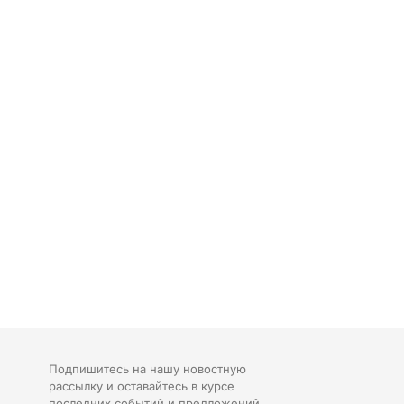
Подпишитесь на нашу новостную
рассылку и оставайтесь в курсе
последних событий и предложений.