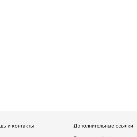
щь и контакты
Дополнительные ссылки