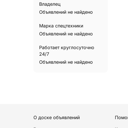
Владелец
Объявлений не найдено
Марка спецтехники
Объявлений не найдено
Работает круглосуточно
24/7
Объявлений не найдено
О доске объявлений
Помо