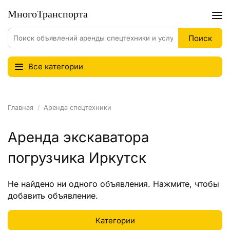
Все категории
Главная
Аренда спецтехники
Аренда экскаватора
погрузчика Иркутск
Не найдено ни одного объявления.
Нажмите
, чтобы
добавить объявление.