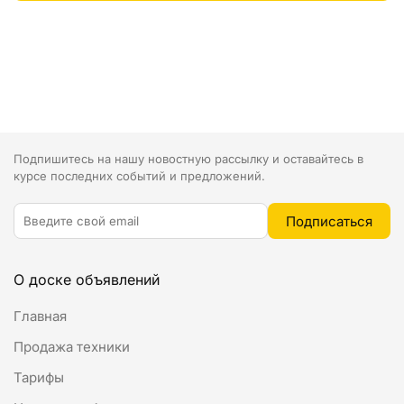
Подпишитесь на нашу новостную рассылку и оставайтесь в
курсе последних событий и предложений.
О доске объявлений
Главная
Продажа техники
Тарифы