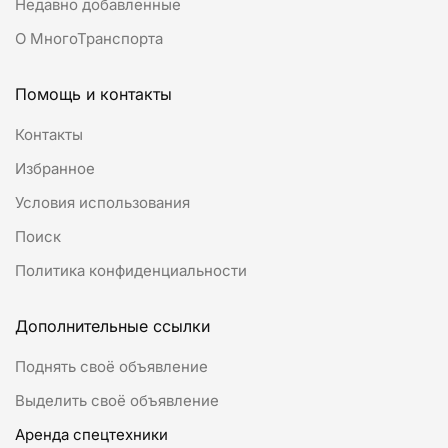
Недавно добавленные
О МногоТранспорта
Помощь и контакты
Контакты
Избранное
Условия использования
Поиск
Политика конфиденциальности
Дополнительные ссылки
Поднять своё объявление
Выделить своё объявление
Аренда спецтехники