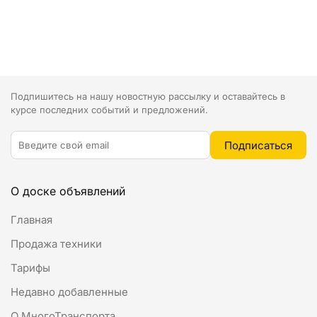
Подпишитесь на нашу новостную рассылку и оставайтесь в
курсе последних событий и предложений.
О доске объявлений
Главная
Продажа техники
Тарифы
Недавно добавленные
О МногоТранспорта