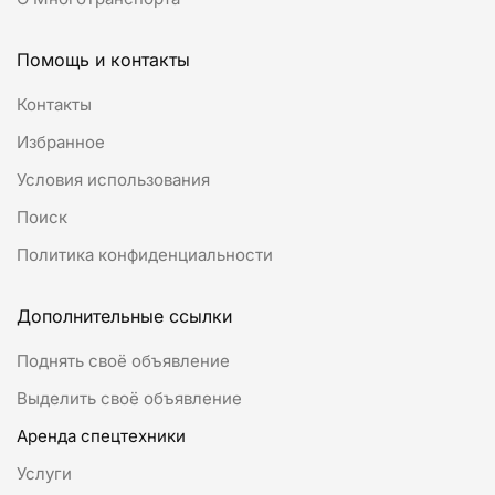
Помощь и контакты
Контакты
Избранное
Условия использования
Поиск
Политика конфиденциальности
Дополнительные ссылки
Поднять своё объявление
Выделить своё объявление
Аренда спецтехники
Услуги