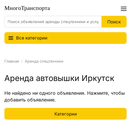
Все категории
Главная
Аренда спецтехники
Аренда автовышки Иркутск
Не найдено ни одного объявления.
Нажмите
, чтобы
добавить объявление.