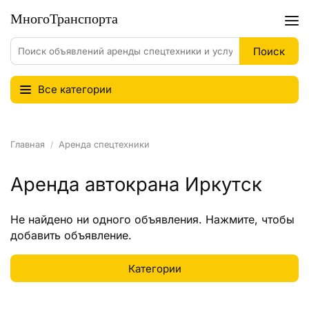
Все категории
Главная
Аренда спецтехники
Аренда автокрана Иркутск
Не найдено ни одного объявления.
Нажмите
, чтобы
добавить объявление.