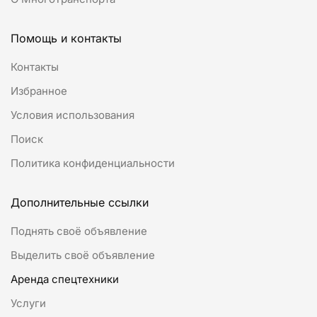
Помощь и контакты
Контакты
Избранное
Условия использования
Поиск
Политика конфиденциальности
Дополнительные ссылки
Поднять своё объявление
Выделить своё объявление
Аренда спецтехники
Услуги