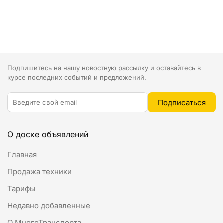
Подпишитесь на нашу новостную рассылку и оставайтесь в
курсе последних событий и предложений.
О доске объявлений
Главная
Продажа техники
Тарифы
Недавно добавленные
О МногоТранспорта